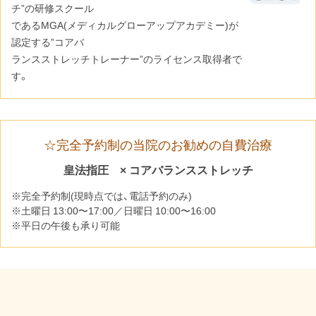
チ”の研修スクール
であるMGA(メディカルグローアップアカデミー)が
認定する”コアバ
ランスストレッチトレーナー”のライセンス取得者で
す。
☆完全予約制の当院のお勧めの自費治療
皇法指圧 × コアバランスストレッチ
※完全予約制(現時点では、電話予約のみ)
※土曜日 13:00〜17:00／日曜日 10:00〜16:00
※平日の午後も承り可能