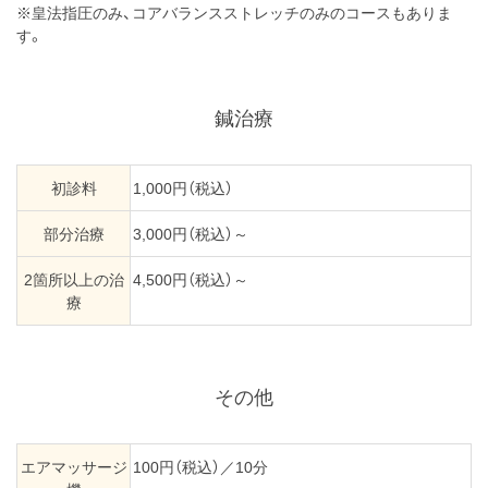
※皇法指圧のみ、コアバランスストレッチのみのコースもありま
す。
鍼治療
初診料
1,000円（税込）
部分治療
3,000円（税込）～
2箇所以上の治
4,500円（税込）～
療
その他
エアマッサージ
100円（税込）／10分