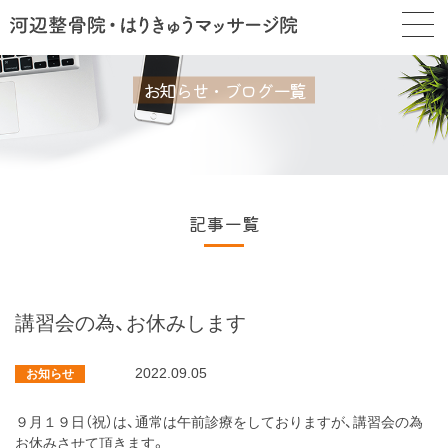
お知らせ・ブログ一覧
記事一覧
講習会の為、お休みします
2022.09.05
お知らせ
９月１９日（祝）は、通常は午前診療をしておりますが、講習会の為
お休みさせて頂きます。