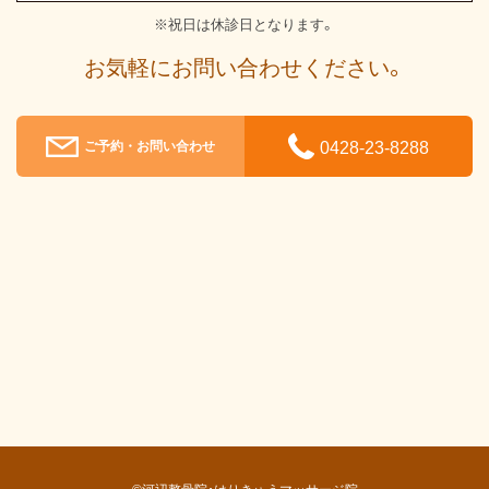
※祝日は休診日となります。
お気軽にお問い合わせください。
0428-23-8288
ご予約・お問い合わせ