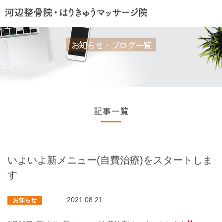
お知らせ・ブログ一覧
記事一覧
いよいよ新メニュー(自費治療)をスタートしま
す
2021.08.21
お知らせ